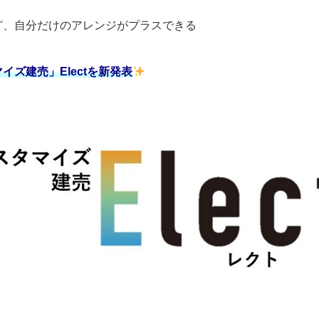
ど、自分だけのアレンジがプラスできる
イズ建売」Electを新発表