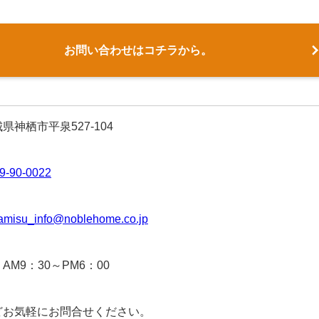
お問い合わせはコチラから。
県神栖市平泉527-104
9-90-0022
amisu_info@noblehome.co.jp
AM9：30～PM6：00
どお気軽にお問合せください。