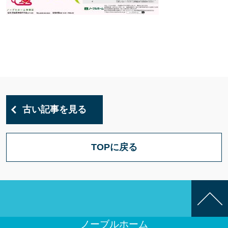
古い記事を見る
TOPに戻る
ノーブルホーム