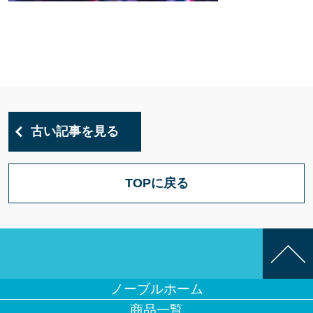
古い記事を見る
TOPに戻る
ノーブルホーム
商品一覧