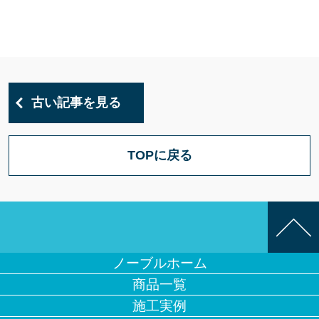
古い記事を見る
TOPに戻る
ノーブルホーム
商品一覧
施工実例