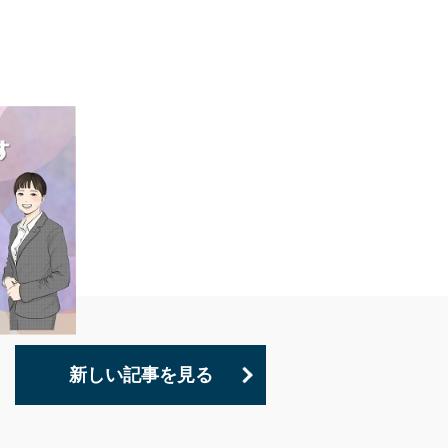
新しい記事を見る