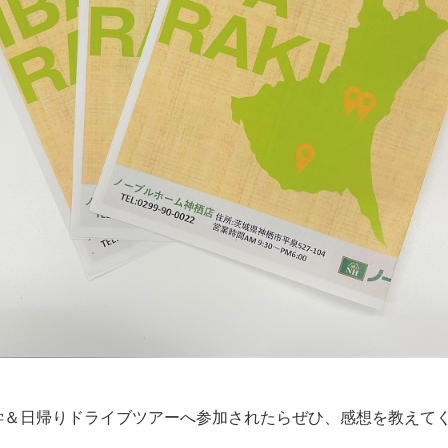
学＆日帰りドライブツアーへ参加されたらぜひ、感想を教えて