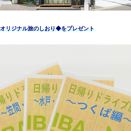
オリジナル旅のしおり◆をプレゼント