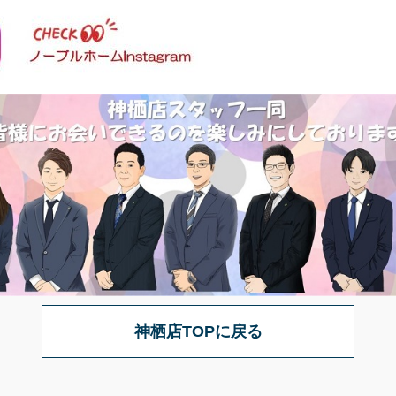
神栖店TOPに戻る