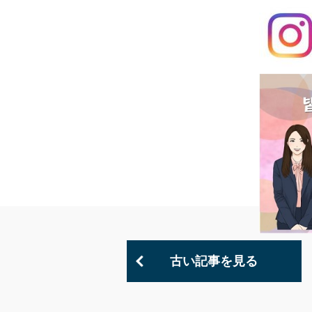
古い記事を見る