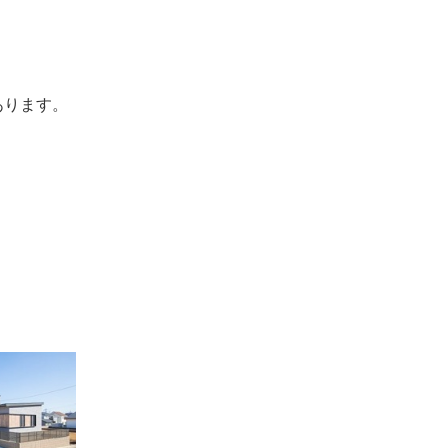
あります。