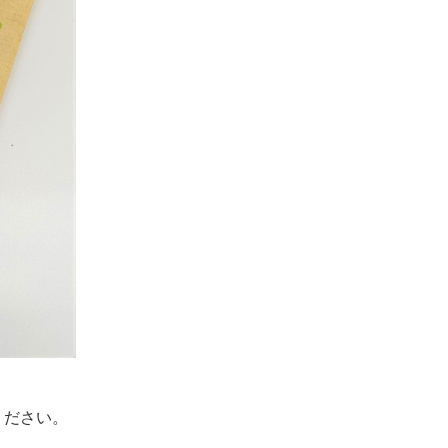
ください。