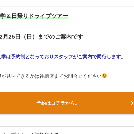
学＆日帰りドライブツアー
年12月25日（日）までのご案内です。
見学は予約制となっておりスタッフがご案内で同行します。
屋が見学できるかは神栖店までお問合せください
予約はコチラから。