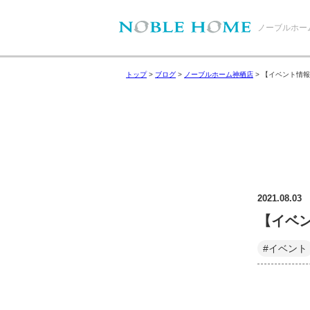
ノーブルホー
トップ
>
ブログ
>
ノーブルホーム神栖店
>
【イベント情報
2021.08.03
【イベン
#イベント