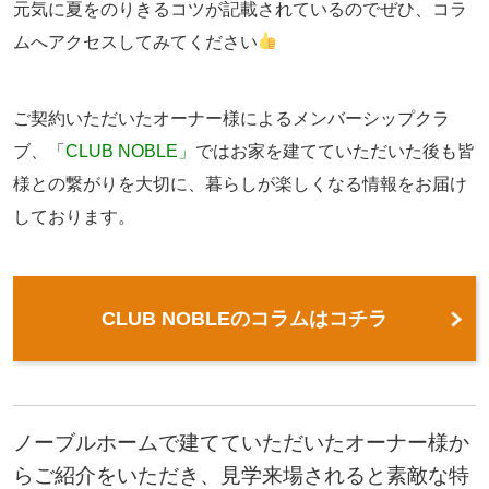
元気に夏をのりきるコツが記載されているのでぜひ、コラ
ムへアクセスしてみてください
ご契約いただいたオーナー様によるメンバーシップクラ
ブ、「
CLUB NOBLE」
ではお家を建てていただいた後も皆
様との繋がりを大切に、暮らしが楽しくなる情報をお届け
しております。
CLUB NOBLEのコラムはコチラ
ノーブルホームで建てていただいたオーナー様か
らご紹介をいただき、見学来場されると素敵な特