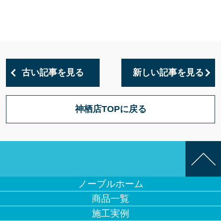
古い記事を見る
新しい記事を見る
神栖店TOPに戻る
ノーブルホーム
商品一覧
施工実例