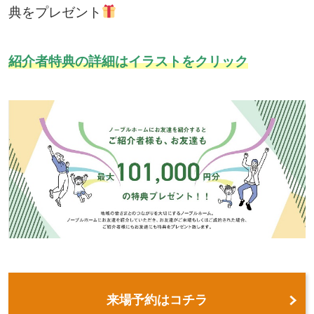
典をプレゼント
紹介者特典の詳細はイラストをクリック
来場予約はコチラ