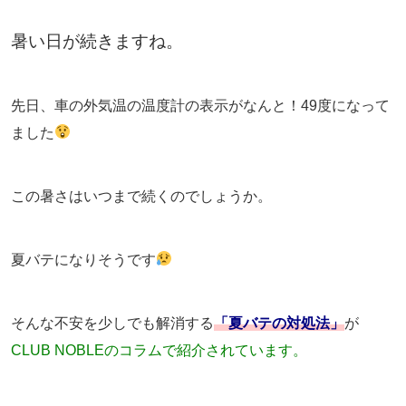
暑い日が続きますね。
先日、車の外気温の温度計の表示がなんと！49度になって
ました
この暑さはいつまで続くのでしょうか。
夏バテになりそうです
そんな不安を少しでも解消する
「夏バテの対処法」
が
CLUB NOBLEのコラムで紹介されています。