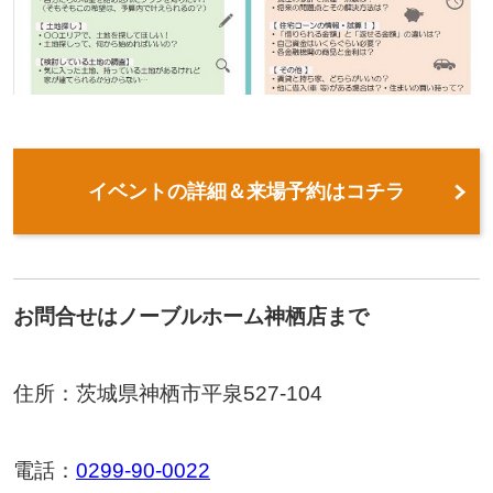
イベントの詳細＆来場予約はコチラ
お問合せはノーブルホーム神栖店まで
住所：茨城県神栖市平泉527-104
電話：
0299-90-0022