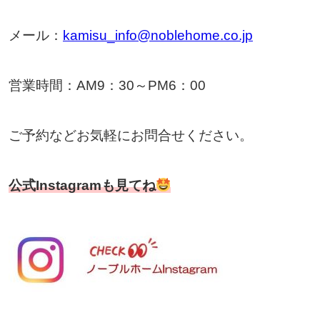
メール：
kamisu_info@noblehome.co.jp
営業時間：AM9：30～PM6：00
ご予約などお気軽にお問合せください。
公式Instagramも見てね