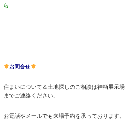
ら
お問合せ
住まいについて＆土地探しのご相談は神栖展示場
までご連絡ください。
お電話やメールでも来場予約を承っております。