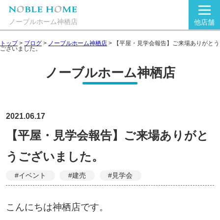
ノーブルホーム神栖店
他店舗
トップ
>
ブログ
>
ノーブルホーム神栖店
>
【平屋・見学会報告】ご来場ありがとう
ございました。
ノーブルホーム神栖店
2021.06.17
【平屋・見学会報告】ご来場ありがと
うございました。
#イベント
#建売
#見学会
こんにちは神栖店です。