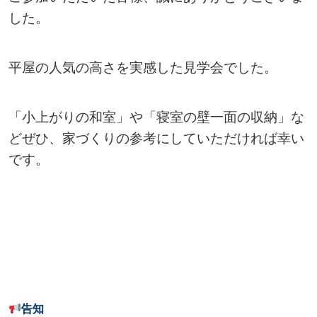
した。
平屋の人気の高さを実感した見学会でした。
「小上がりの和室」や「寝室の壁一面の収納」な
どぜひ、家づくりの参考にしていただければ幸い
です。
告知