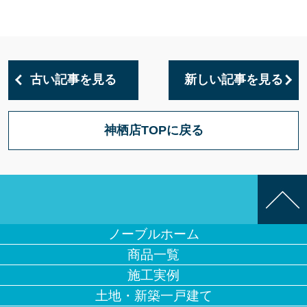
古い記事を見る
新しい記事を見る
神栖店TOPに戻る
ノーブルホーム
商品一覧
施工実例
土地・新築一戸建て