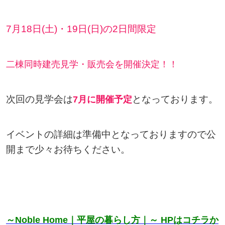
7月18日(土)・19日(日)の2日間限定
二棟同時建売見学・販売会を開催決定！！
次回の見学会は
となっております。
7月に開催予定
イベントの詳細は準備中となっておりますので公
開まで少々お待ちください。
～Noble Home｜平屋の暮らし方｜～ HPはコチラか