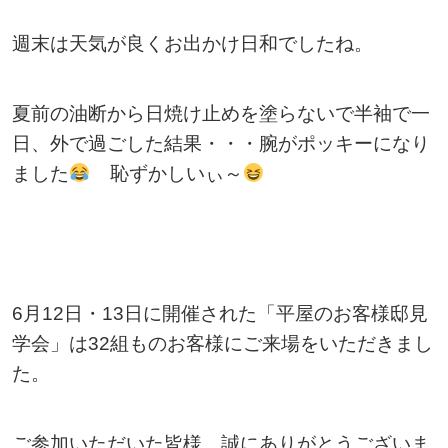
週末は天気が良くお出かけ日和でしたね。
夏前の油断から日焼け止めを塗らないで半袖で一
日、外で過ごした結果・・・腕がポッキーになり
ました
恥ずかしいぃ～
6月12日・13日に開催された「平屋のお客様邸見
学会」は32組ものお客様にご来場をいただきまし
た。
ご参加いただいた皆様、誠にありがとうございま