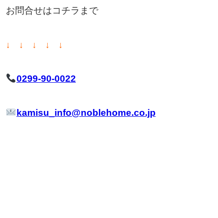
お問合せはコチラまで
↓ ↓ ↓ ↓ ↓
0299-90-0022
kamisu_info@noblehome.co.jp