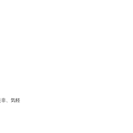
是非、気軽