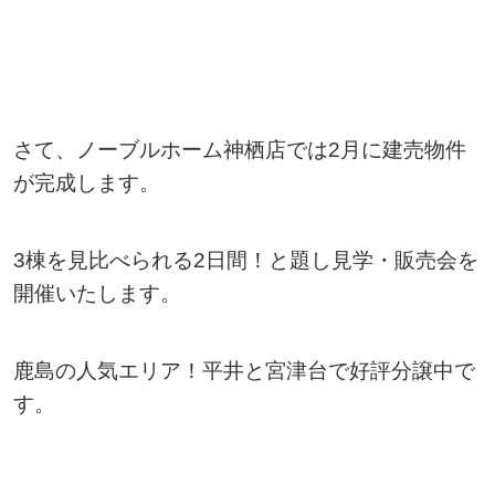
さて、ノーブルホーム神栖店では2月に建売物件
が完成します。
3棟を見比べられる2日間！と題し見学・販売会を
開催いたします。
鹿島の人気エリア！平井と宮津台で好評分譲中で
す。