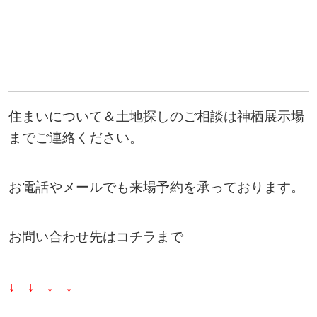
住まいについて＆土地探しのご相談は神栖展示場
までご連絡ください。
お電話やメールでも来場予約を承っております。
お問い合わせ先はコチラまで
↓ ↓ ↓ ↓