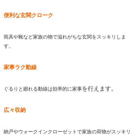
便利な玄関クローク
雨具や靴など家族の物で溢れがちな玄関をスッキリしま
す。
家事ラク動線
を行えます。
ぐるりと廻れる動線は効率的に家事
広々収納
納戸やウォークインクローゼットで家族の荷物がスッキリ