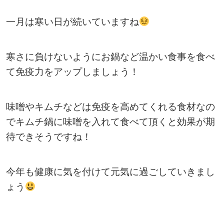
一月は寒い日が続いていますね
寒さに負けないようにお鍋など温かい食事を食べ
て免疫力をアップしましょう！
味噌やキムチなどは免疫を高めてくれる食材なの
でキムチ鍋に味噌を入れて食べて頂くと効果が期
待できそうですね！
今年も健康に気を付けて元気に過ごしていきまし
ょう