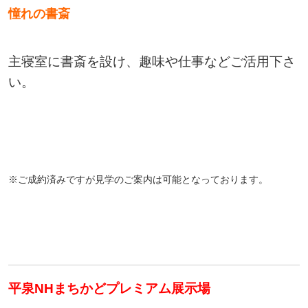
憧れの書斎
主寝室に書斎を設け、趣味や仕事などご活用下さ
い。
※ご成約済みですが見学のご案内は可能となっております。
平泉NHまちかどプレミアム展示場