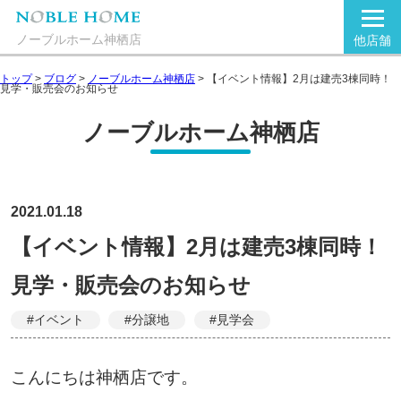
ノーブルホーム神栖店
他店舗
トップ
>
ブログ
>
ノーブルホーム神栖店
>
【イベント情報】2月は建売3棟同時！
見学・販売会のお知らせ
ノーブルホーム神栖店
2021.01.18
【イベント情報】2月は建売3棟同時！
見学・販売会のお知らせ
#イベント
#分譲地
#見学会
こんにちは神栖店です。