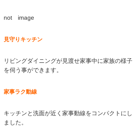
not image
見守りキッチン
リビングダイニングが見渡せ家事中に家族の様子
を伺う事ができます。
家事ラク動線
キッチンと洗面が近く家事動線をコンパクトにし
ました。