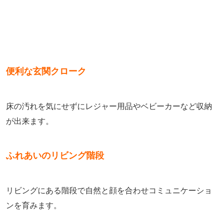
便利な玄関クローク
床の汚れを気にせずにレジャー用品やベビーカーなど収納
が出来ます。
ふれあいのリビング階段
リビングにある階段で自然と顔を合わせコミュニケーショ
ンを育みます。