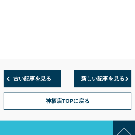
古い記事を見る
新しい記事を見る
神栖店TOPに戻る