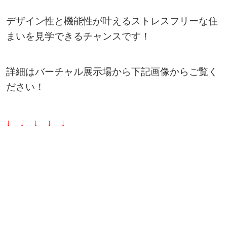
デザイン性と機能性が叶えるストレスフリーな住
まいを見学できるチャンスです！
詳細はバーチャル展示場から下記画像からご覧く
ださい！
↓ ↓ ↓ ↓ ↓