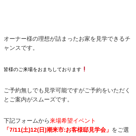
オーナー様の理想が詰まったお家を見学できるチ
ャンスです。
皆様のご来場をおまちしております
ご予約無しでも見学可能ですがご予約をいただく
とご案内がスムーズです。
下記フォームから
来場希望イベント
「7/11(土)12(日)潮来市:お客様邸見学会」
をご選