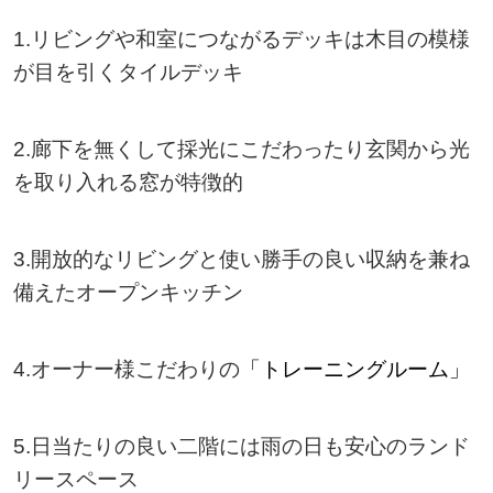
1.リビングや和室につながるデッキは木目の模様
が目を引くタイルデッキ
2.廊下を無くして採光にこだわったり玄関から光
を取り入れる窓が特徴的
3.開放的なリビングと使い勝手の良い収納を兼ね
備えたオープンキッチン
4.オーナー様こだわりの
「トレーニングルーム」
5.日当たりの良い二階には雨の日も安心のランド
リースペース