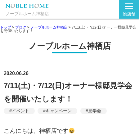
ノーブルホーム神栖店
他店舗
トップ
>
ブログ
>
ノーブルホーム神栖店
>
7/11(土)・7/12(日)オーナー様邸見学会
を開催いたします！
ノーブルホーム神栖店
2020.06.26
7/11(土)・7/12(日)オーナー様邸見学会
を開催いたします！
#イベント
#キャンペーン
#見学会
こんにちは、神栖店です