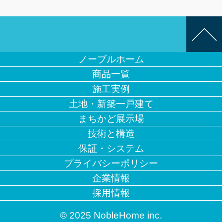
ノーブルホーム
商品一覧
施工実例
土地・新築一戸建て
まちかど展示場
技術と構造
保証・システム
プライバシーポリシー
企業情報
採用情報
© 2025 NobleHome inc.