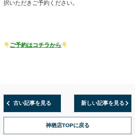
択いただきご予約ください。
ご予約はコチラから
古い記事を見る
新しい記事を見る
神栖店TOPに戻る