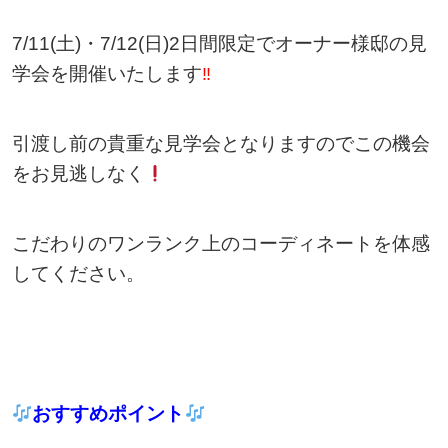
7/11(土)・7/12(日)2日間限定でオーナー様邸の見
学会を開催いたします
‼
引渡し前の貴重な見学会となりますのでこの機会
をお見逃しなく
こだわりのワンランク上のコーディネートを体感
してください。
おすすめポイント