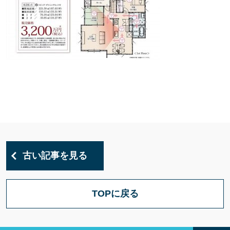
古い記事を見る
TOPに戻る