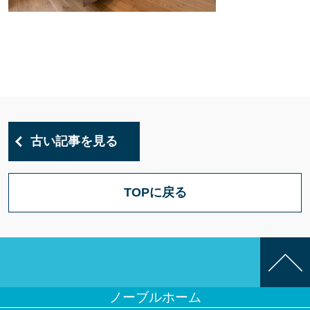
古い記事を見る
TOPに戻る
ノーブルホーム