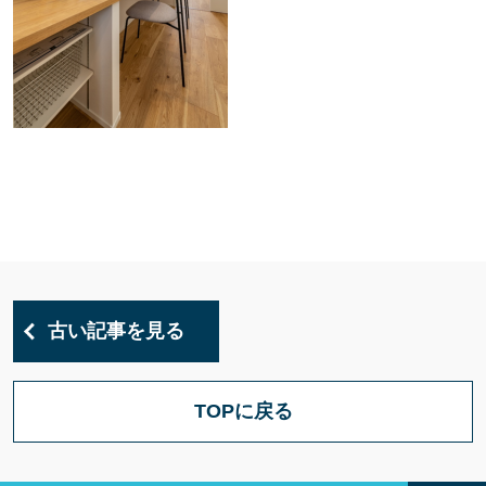
古い記事を見る
TOPに戻る