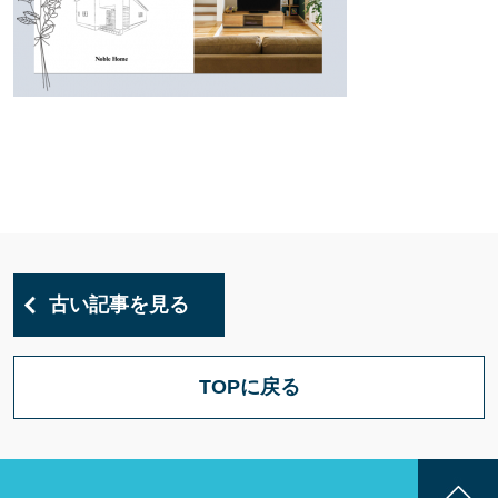
古い記事を見る
TOPに戻る