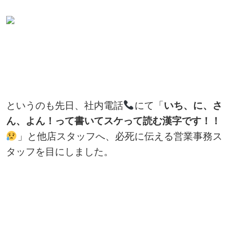
というのも先日、社内電話
にて「
いち、に、さ
ん、よん！って書いてスケって読む漢字です！！
」と他店スタッフへ、必死に伝える営業事務ス
タッフを目にしました。