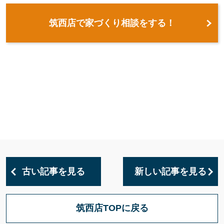
筑西店で家づくり相談をする！
古い記事を見る
新しい記事を見る
筑西店TOPに戻る