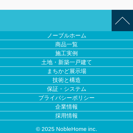
ノーブルホーム
商品一覧
施工実例
土地・新築一戸建て
まちかど展示場
技術と構造
保証・システム
プライバシーポリシー
企業情報
採用情報
© 2025 NobleHome inc.