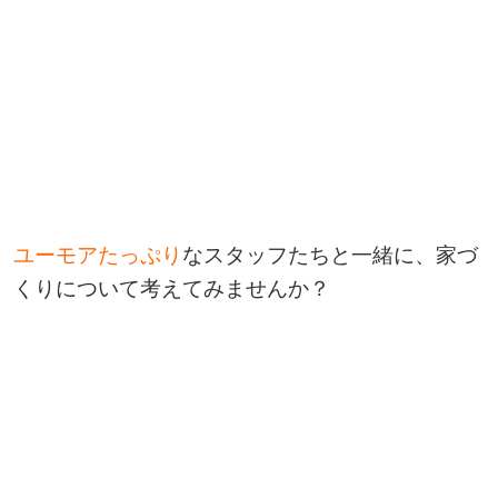
ユーモアたっぷり
なスタッフたちと一緒に、家づ
くりについて考えてみませんか？