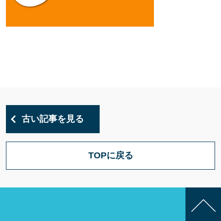
古い記事を見る
TOPに戻る