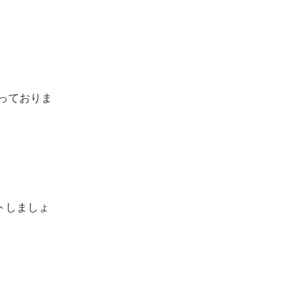
っておりま
トしましょ