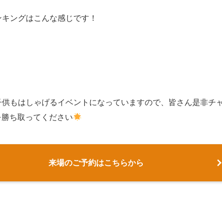
ンキングはこんな感じです！
子供もはしゃげるイベントになっていますので、皆さん是非チ
を勝ち取ってください
来場のご予約はこちらから