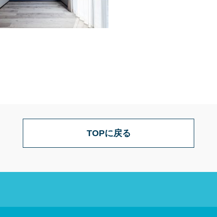
TOPに戻る