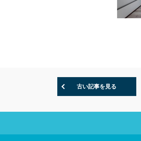
古い記事を見る