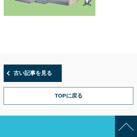
古い記事を見る
TOPに戻る