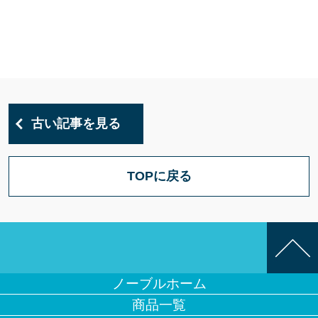
古い記事を見る
TOPに戻る
ノーブルホーム
商品一覧