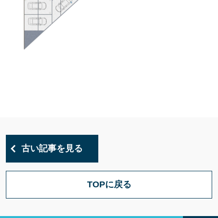
古い記事を見る
TOPに戻る