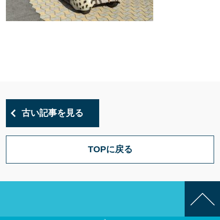
古い記事を見る
TOPに戻る