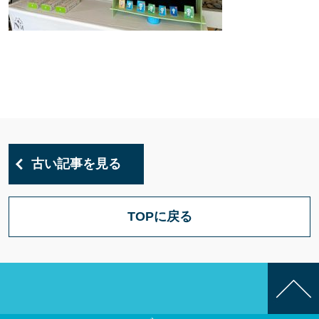
古い記事を見る
TOPに戻る