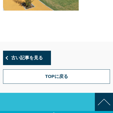
古い記事を見る
TOPに戻る