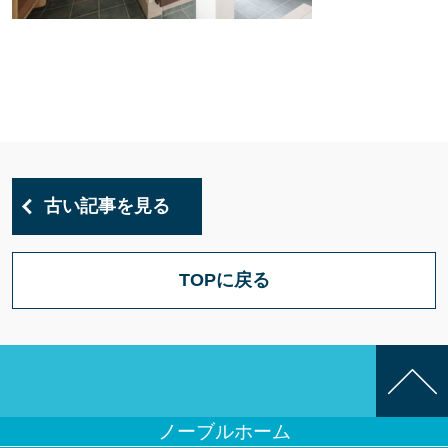
古い記事を見る
TOPに戻る
ノーブルホーム