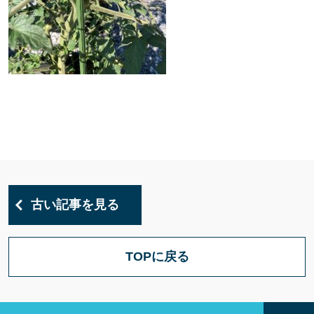
古い記事を見る
TOPに戻る