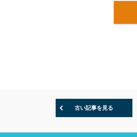
古い記事を見る