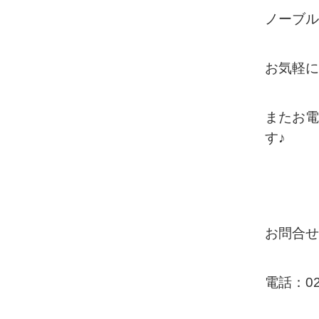
ノーブル
お気軽に
またお電
す♪
お問合せ
電話：029