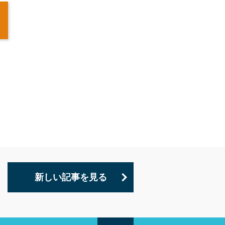
新しい記事を見る