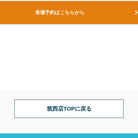
来場予約はこちらから
筑西店TOPに戻る