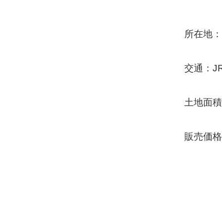
所在地：
交通：J
土地面積：1
販売価格