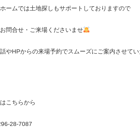
ホームでは土地探しもサポートしておりますので
お問合せ・ご来場くださいませ
話やHPからの来場予約でスムーズにご案内させてい
はこちらから
6-28-7087