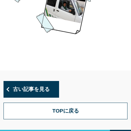
古い記事を見る
TOPに戻る