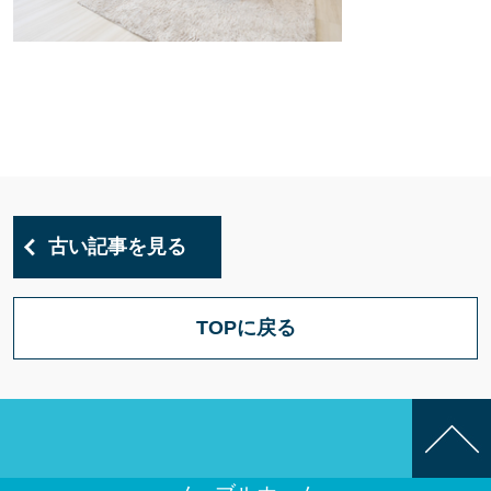
古い記事を見る
TOPに戻る