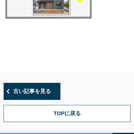
古い記事を見る
TOPに戻る