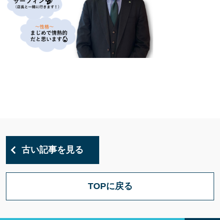
古い記事を見る
TOPに戻る