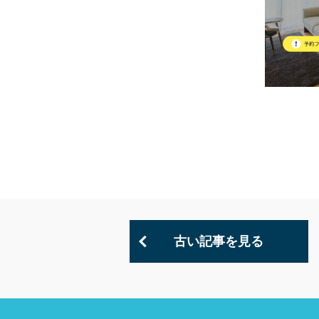
古い記事を見る