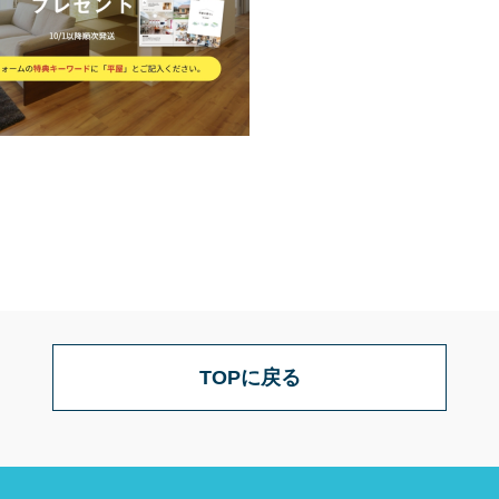
TOPに戻る