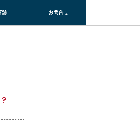
店舗
お問合せ