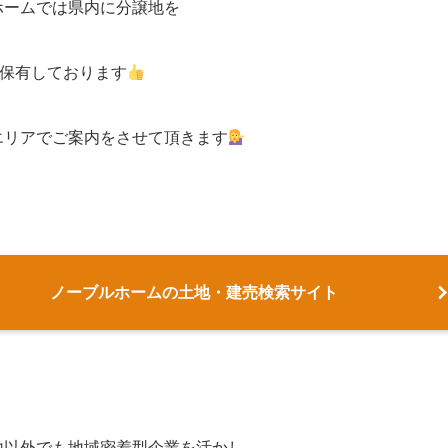
ホームでは県内に分譲地を
画保有しております
エリアでご案内をさせて頂きます
ノーブルホームの土地・建売検索サイト
地以外でも地域密着型企業を活かし、