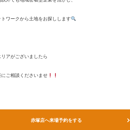
ットワークから土地をお探しします
エリアがございましたら
軽にご相談くださいませ
赤塚店へ来場予約をする