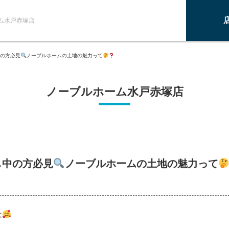
ム水戸赤塚店
の方必見
ノーブルホームの土地の魅力って
ノーブルホーム水戸赤塚店
し中の方必見
ノーブルホームの土地の魅力って
は