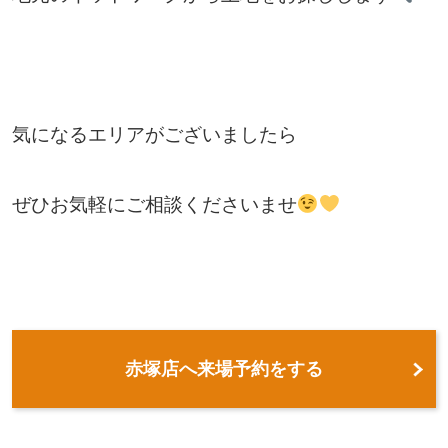
気になるエリアがございましたら
ぜひお気軽にご相談くださいませ
赤塚店へ来場予約をする