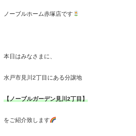
ノーブルホーム赤塚店です
本日はみなさまに、
水戸市見川2丁目にある分譲地
【ノーブルガーデン見川2丁目】
をご紹介致します