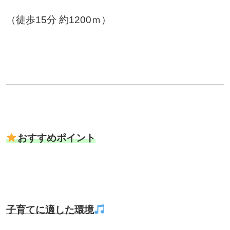
（徒歩15分 約1200ｍ）
おすすめポイント
子育てに適した環境