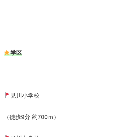
学区
見川小学校
（徒歩9分 約700ｍ）