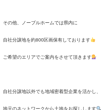
その他、ノーブルホームでは県内に
自社分譲地を約800区画保有しております
ご希望のエリアでご案内をさせて頂きます
自社分譲地以外でも地域密着型企業を活かし、
地元のネットワークから土地をお探しします