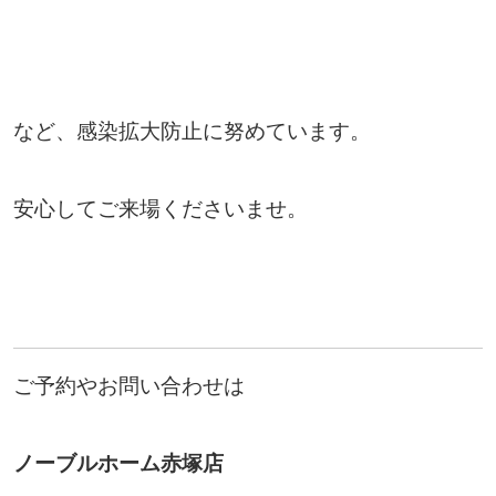
など、感染拡大防止に努めています。
安心してご来場くださいませ。
ご予約やお問い合わせは
ノーブルホーム赤塚店