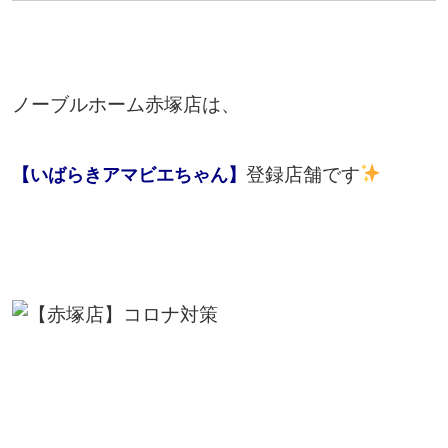
ノーブルホーム赤塚店は、
登録店舗です
【いばらきアマビエちゃん】