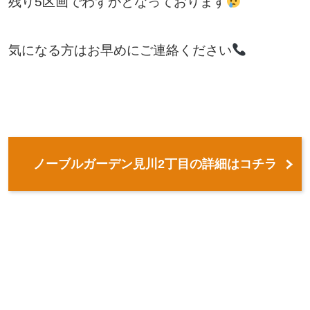
残り5区画でわずかとなっております
気になる方はお早めにご連絡ください
ノーブルガーデン見川2丁目の詳細はコチラ