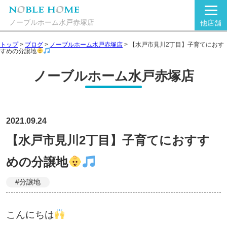
ノーブルホーム水戸赤塚店
他店舗
トップ
>
ブログ
>
ノーブルホーム水戸赤塚店
>
【水戸市見川2丁目】子育てにおす
すめの分譲地
ノーブルホーム水戸赤塚店
2021.09.24
【水戸市見川2丁目】子育てにおすす
めの分譲地
#分譲地
こんにちは