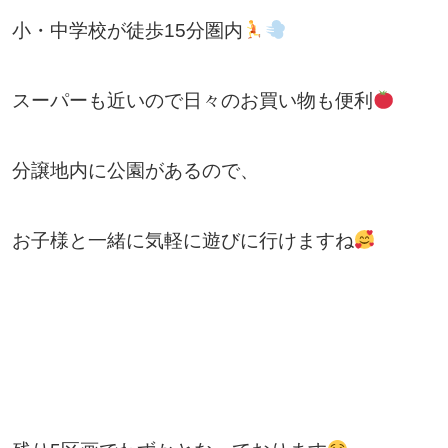
小・中学校が徒歩15分圏内
スーパーも近いので日々のお買い物も便利
分譲地内に公園があるので、
お子様と一緒に気軽に遊びに行けますね