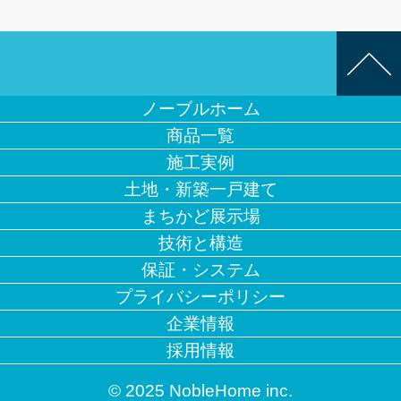
ノーブルホーム
商品一覧
施工実例
土地・新築一戸建て
まちかど展示場
技術と構造
保証・システム
プライバシーポリシー
企業情報
採用情報
© 2025 NobleHome inc.