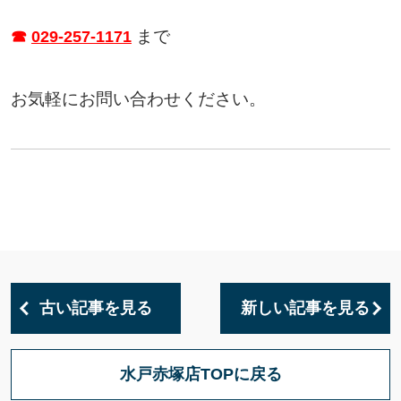
まで
☎
029-257-1171
お気軽にお問い合わせください。
古い記事を見る
新しい記事を見る
水戸赤塚店TOPに戻る