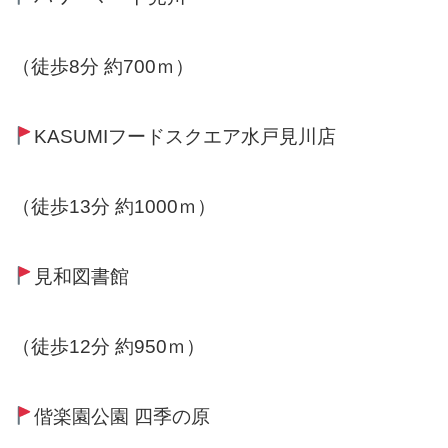
（徒歩8分 約700ｍ）
KASUMIフードスクエア水戸見川店
（徒歩13分 約1000ｍ）
見和図書館
（徒歩12分 約950ｍ）
偕楽園公園 四季の原