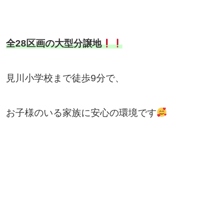
全28区画の大型分譲地
見川小学校まで徒歩9分で、
お子様のいる家族に安心の環境です