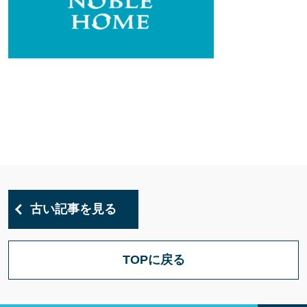
古い記事を見る
TOPに戻る