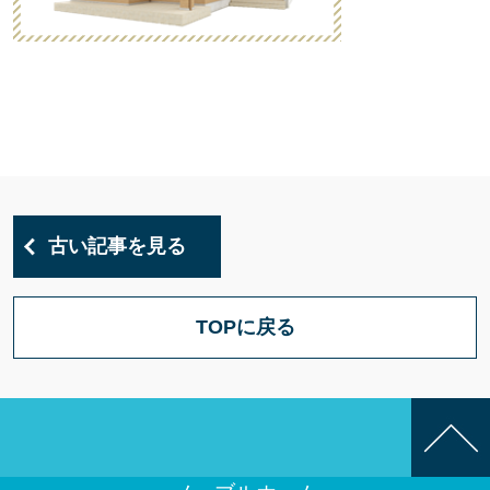
古い記事を見る
TOPに戻る