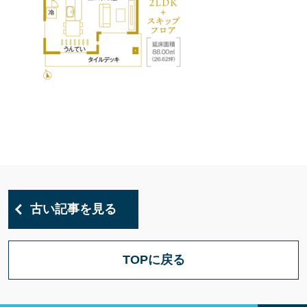
古い記事を見る
TOPに戻る