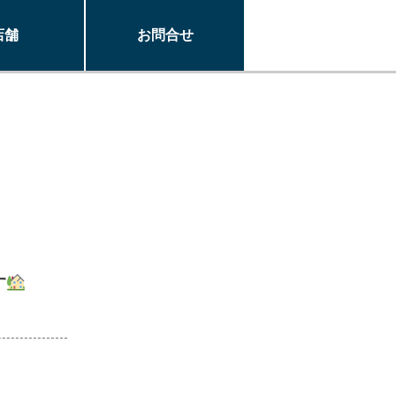
店舗
お問合せ
す