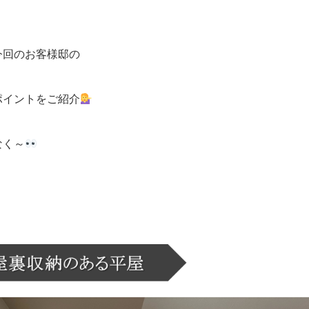
今回のお客様邸の
ポイントをご紹介
なく～