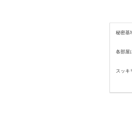
秘密基
各部屋
スッキ