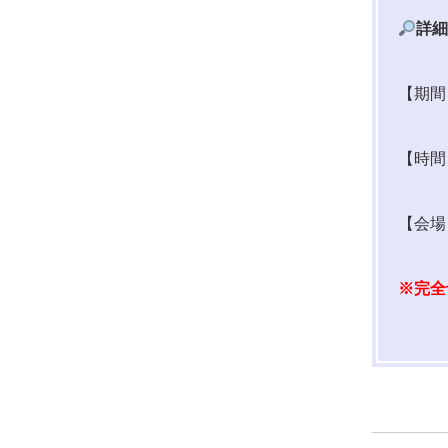
詳
【期間
【時間
【会場
※完全