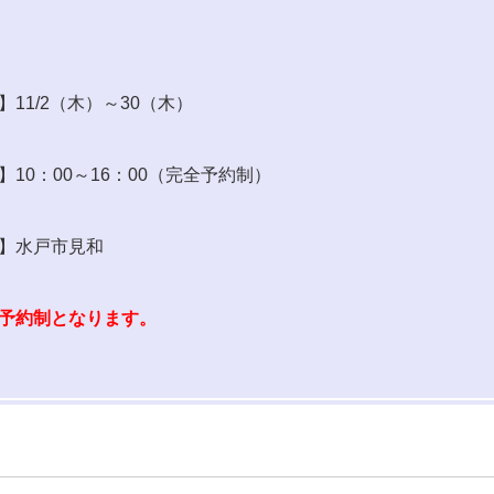
細
】11/2（木）～30（木）
】10：00～16：00（完全予約制）
】水戸市見和
予約制となります。