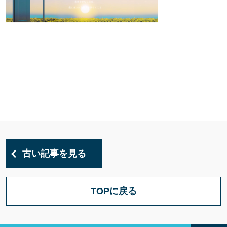
古い記事を見る
TOPに戻る