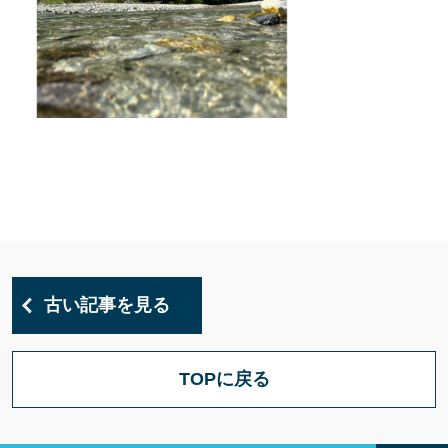
古い記事を見る
TOPに戻る