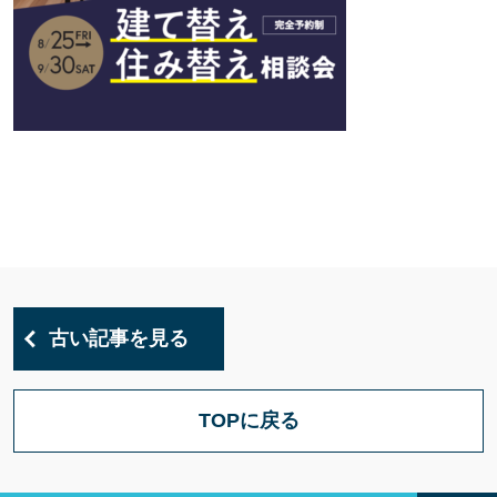
古い記事を見る
TOPに戻る