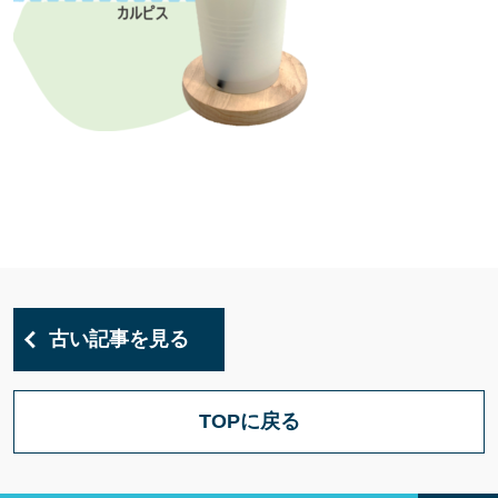
古い記事を見る
TOPに戻る