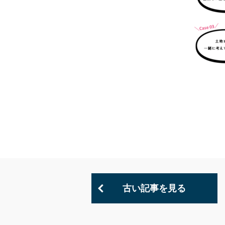
古い記事を見る