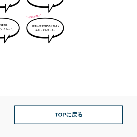
TOPに戻る