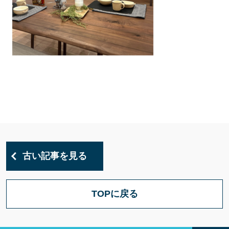
古い記事を見る
TOPに戻る