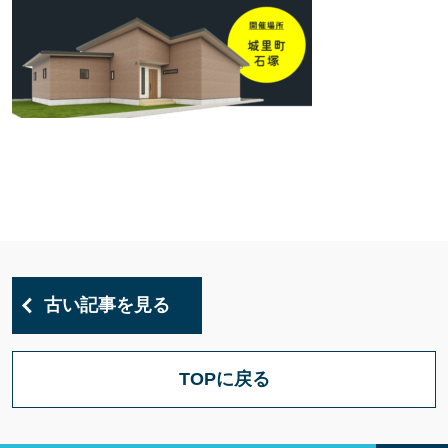
古い記事を見る
TOPに戻る