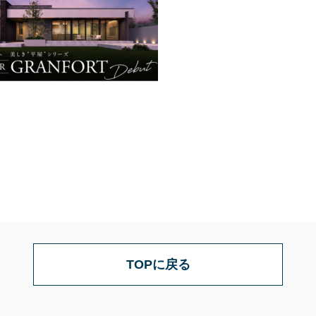
TOPに戻る