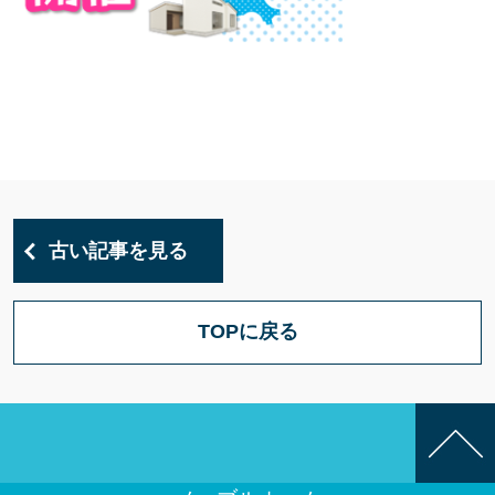
古い記事を見る
TOPに戻る