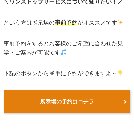
＼ワンストップサービスについて知りたい！／
という方は展示場の
事前予約
がオススメです
事前予約をするとお客様のご希望に合わせた見
学・ご案内が可能です
下記のボタンから簡単に予約ができますよ～
展示場の予約はコチラ