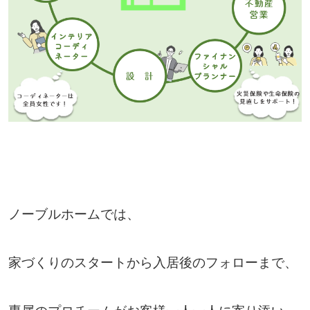
ノーブルホームでは、
家づくりのスタートから入居後のフォローまで、