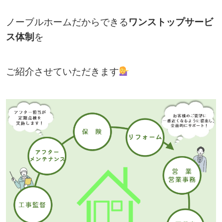
ノーブルホームだからできる
ワンストップサービ
ス体制
を
ご紹介させていただきます