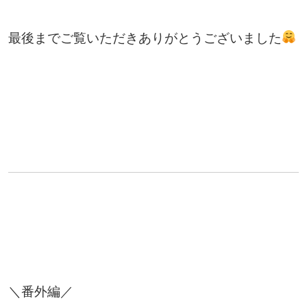
最後までご覧いただきありがとうございました
＼番外編／