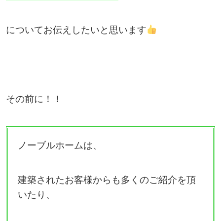
についてお伝えしたいと思います
その前に！！
ノーブルホームは、
建築されたお客様からも多くのご紹介を頂
いたり、