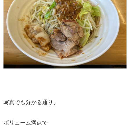
写真でも分かる通り、
ボリューム満点で