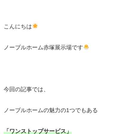
こんにちは
ノーブルホーム赤塚展示場です
今回の記事では、
ノーブルホームの魅力の1つでもある
「ワンストップサービス」