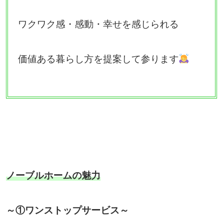
ワクワク感・感動・幸せを感じられる
価値ある暮らし方を提案して参ります
ノーブルホームの魅力
～①ワンストップサービス～