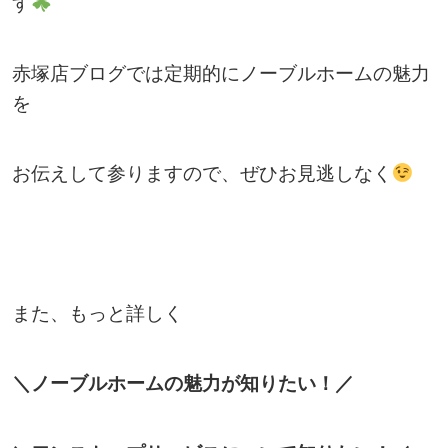
す
赤塚店ブログでは定期的にノーブルホームの魅力
を
お伝えして参りますので、ぜひお見逃しなく
また、もっと詳しく
＼ノーブルホームの魅力が知りたい！／