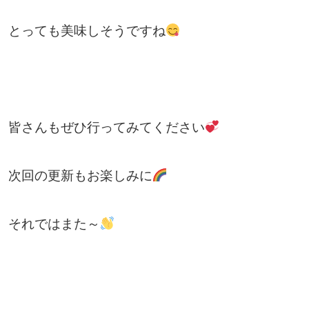
とっても美味しそうですね
皆さんもぜひ行ってみてください
次回の更新もお楽しみに
それではまた～