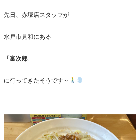
先日、赤塚店スタッフが
水戸市見和にある
「富次郎」
に行ってきたそうです～