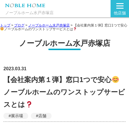
ノーブルホーム水戸赤塚店
他店舗
トップ
>
ブログ
>
ノーブルホーム水戸赤塚店
>
【会社案内第１弾】窓口1つで安心
ノーブルホームのワンストップサービスとは
ノーブルホーム水戸赤塚店
2023.03.31
【会社案内第１弾】窓口1つで安心
ノーブルホームのワンストップサービ
スとは
#展示場
#店舗