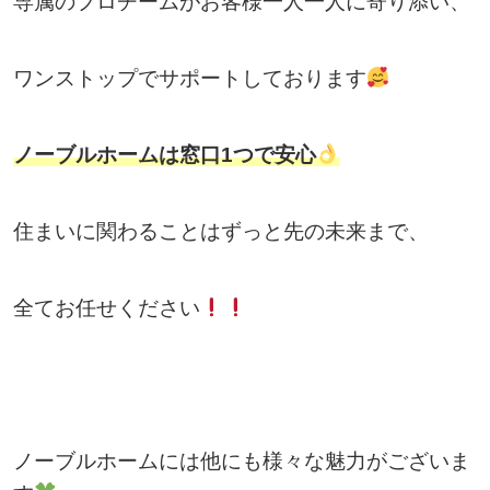
専属のプロチームがお客様一人一人に寄り添い、
ワンストップでサポートしております
ノーブルホームは窓口1つで安心
住まいに関わることはずっと先の未来まで、
全てお任せください
ノーブルホームには他にも様々な魅力がございま