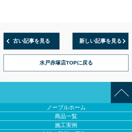
古い記事を見る
新しい記事を見る
水戸赤塚店TOPに戻る
ノーブルホーム
商品一覧
施工実例