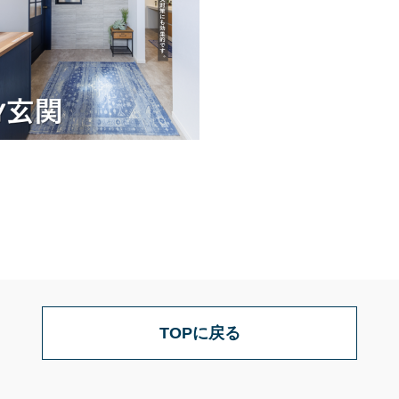
TOPに戻る