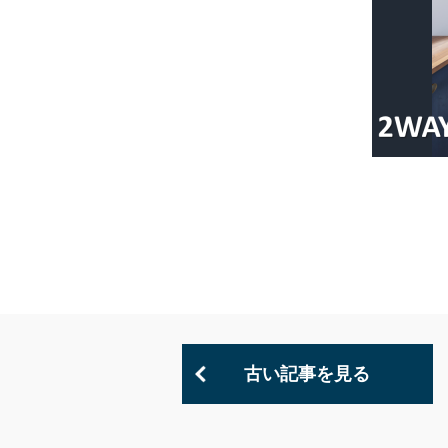
古い記事を見る